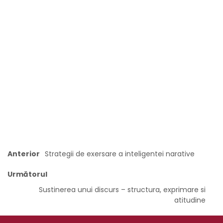
Anterior
Strategii de exersare a inteligentei narative
Următorul
Sustinerea unui discurs – structura, exprimare si
atitudine