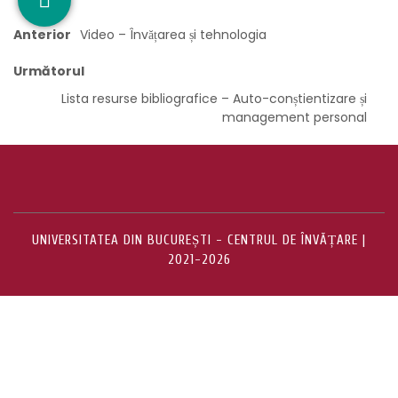
Anterior
Video – Învățarea și tehnologia
Următorul
Lista resurse bibliografice – Auto-conștientizare și
management personal
UNIVERSITATEA DIN BUCUREȘTI - CENTRUL DE ÎNVĂȚARE |
2021-2026